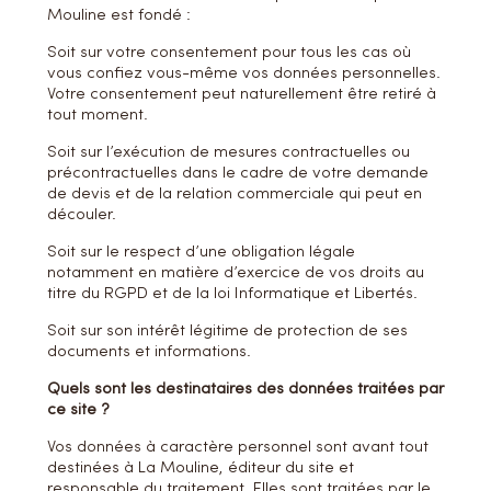
Mouline est fondé :
Soit sur votre consentement pour tous les cas où
vous confiez vous-même vos données personnelles.
Votre consentement peut naturellement être retiré à
tout moment.
Soit sur l’exécution de mesures contractuelles ou
précontractuelles dans le cadre de votre demande
de devis et de la relation commerciale qui peut en
découler.
Soit sur le respect d’une obligation légale
notamment en matière d’exercice de vos droits au
titre du RGPD et de la loi Informatique et Libertés.
Soit sur son intérêt légitime de protection de ses
documents et informations.
Quels sont les destinataires des données traitées par
ce site ?
Vos données à caractère personnel sont avant tout
destinées à La Mouline, éditeur du site et
responsable du traitement. Elles sont traitées par le