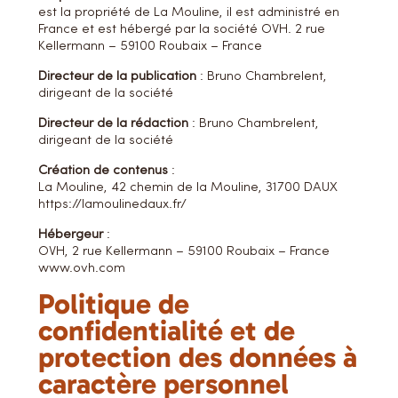
est la propriété de La Mouline, il est administré en
France et est hébergé par la société OVH. 2 rue
Kellermann – 59100 Roubaix – France
Directeur de la publication
: Bruno Chambrelent,
dirigeant de la société
Directeur de la rédaction
: Bruno Chambrelent,
dirigeant de la société
Création de contenus
:
La Mouline, 42 chemin de la Mouline, 31700 DAUX
https://lamoulinedaux.fr/
Hébergeur
:
OVH, 2 rue Kellermann – 59100 Roubaix – France
www.ovh.com
Politique de
confidentialité et de
protection des données à
caractère personnel