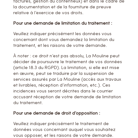
factures, gestion du contentieux) et dans le cadre de
la documentation et de la fourniture de preuve
relative à l’exercice de vos droits.
Pour une demande de limitation du traitement :
Veuillez indiquer précisément les données vous
concernant dont vous demandez la limitation du
traitement, et les raisons de votre demande.
À noter : ce droit n’est pas absolu, La Mouline peut
décider de poursuivre le traitement de vos données
(article 18.3 du RGPD). La limitation, si elle est mise
en œuvre, peut se traduire par la suspension de
services assurés par La Mouline (accès aux travaux
et livrables, réception d’information, etc.). Ces
incidences vous seront décrites dans le courrier
accusant réception de votre demande de limitation
du traitement.
Pour une demande de droit d’opposition :
Veuillez indiquer précisément le traitement de
données vous concernant auquel vous souhaitez
vous opposer, et les raisons de votre demande.