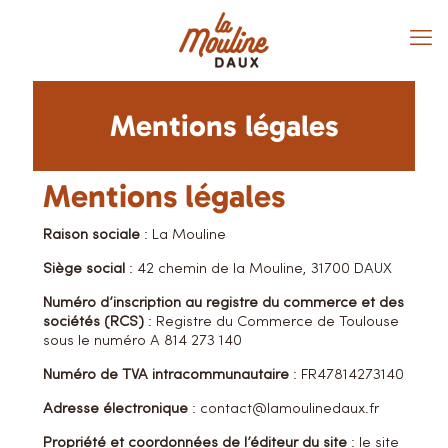
Mentions légales
Mentions légales
Raison sociale
: La Mouline
Siège social
: 42 chemin de la Mouline, 31700 DAUX
Numéro d’inscription au registre du commerce et des
sociétés (RCS)
: Registre du Commerce de Toulouse
sous le numéro A 814 273 140
Numéro de TVA intracommunautaire
: FR47814273140
Adresse électronique
: contact@lamoulinedaux.fr
Propriété et coordonnées de l’éditeur du site
: le site