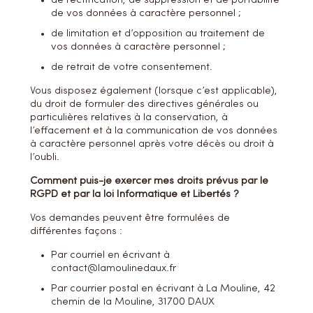
de rectification, de suppression et de portabilité
de vos données à caractère personnel ;
de limitation et d’opposition au traitement de
vos données à caractère personnel ;
de retrait de votre consentement.
Vous disposez également (lorsque c’est applicable),
du droit de formuler des directives générales ou
particulières relatives à la conservation, à
l’effacement et à la communication de vos données
à caractère personnel après votre décès ou droit à
l’oubli.
Comment puis-je exercer mes droits prévus par le
RGPD et par la loi Informatique et Libertés ?
Vos demandes peuvent être formulées de
différentes façons :
Par courriel en écrivant à
contact@lamoulinedaux.fr
Par courrier postal en écrivant à La Mouline, 42
chemin de la Mouline, 31700 DAUX