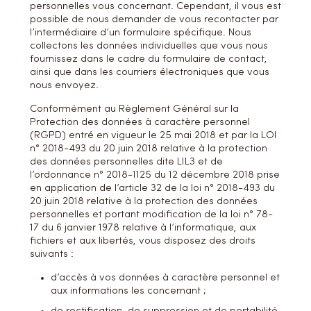
personnelles vous concernant. Cependant, il vous est
possible de nous demander de vous recontacter par
l’intermédiaire d’un formulaire spécifique. Nous
collectons les données individuelles que vous nous
fournissez dans le cadre du formulaire de contact,
ainsi que dans les courriers électroniques que vous
nous envoyez.
Conformément au Règlement Général sur la
Protection des données à caractère personnel
(RGPD) entré en vigueur le 25 mai 2018 et par la LOI
n° 2018-493 du 20 juin 2018 relative à la protection
des données personnelles dite LIL3 et de
l’ordonnance n° 2018-1125 du 12 décembre 2018 prise
en application de l’article 32 de la loi n° 2018-493 du
20 juin 2018 relative à la protection des données
personnelles et portant modification de la loi n° 78-
17 du 6 janvier 1978 relative à l’informatique, aux
fichiers et aux libertés, vous disposez des droits
suivants :
d’accès à vos données à caractère personnel et
aux informations les concernant ;