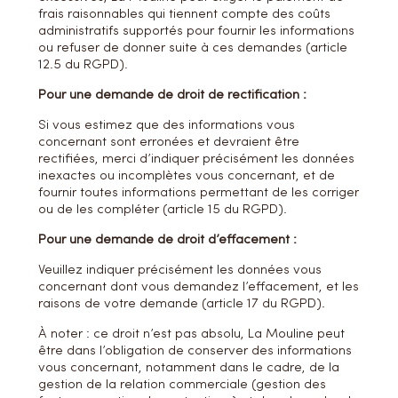
frais raisonnables qui tiennent compte des coûts
administratifs supportés pour fournir les informations
ou refuser de donner suite à ces demandes (article
12.5 du RGPD).
Pour une demande de droit de rectification :
Si vous estimez que des informations vous
concernant sont erronées et devraient être
rectifiées, merci d’indiquer précisément les données
inexactes ou incomplètes vous concernant, et de
fournir toutes informations permettant de les corriger
ou de les compléter (article 15 du RGPD).
Pour une demande de droit d’effacement :
Veuillez indiquer précisément les données vous
concernant dont vous demandez l’effacement, et les
raisons de votre demande (article 17 du RGPD).
À noter : ce droit n’est pas absolu, La Mouline peut
être dans l’obligation de conserver des informations
vous concernant, notamment dans le cadre, de la
gestion de la relation commerciale (gestion des