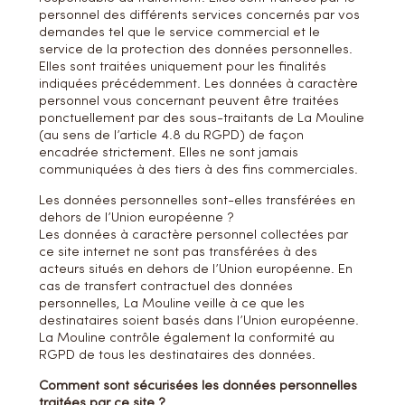
personnel des différents services concernés par vos
demandes tel que le service commercial et le
service de la protection des données personnelles.
Elles sont traitées uniquement pour les finalités
indiquées précédemment. Les données à caractère
personnel vous concernant peuvent être traitées
ponctuellement par des sous-traitants de La Mouline
(au sens de l’article 4.8 du RGPD) de façon
encadrée strictement. Elles ne sont jamais
communiquées à des tiers à des fins commerciales.
Les données personnelles sont-elles transférées en
dehors de l’Union européenne ?
Les données à caractère personnel collectées par
ce site internet ne sont pas transférées à des
acteurs situés en dehors de l’Union européenne. En
cas de transfert contractuel des données
personnelles, La Mouline veille à ce que les
destinataires soient basés dans l’Union européenne.
La Mouline contrôle également la conformité au
RGPD de tous les destinataires des données.
Comment sont sécurisées les données personnelles
traitées par ce site ?