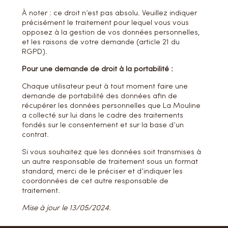
À noter : ce droit n’est pas absolu. Veuillez indiquer
précisément le traitement pour lequel vous vous
opposez à la gestion de vos données personnelles,
et les raisons de votre demande (article 21 du
RGPD).
Pour une demande de droit à la portabilité :
Chaque utilisateur peut à tout moment faire une
demande de portabilité des données afin de
récupérer les données personnelles que La Mouline
a collecté sur lui dans le cadre des traitements
fondés sur le consentement et sur la base d’un
contrat.
Si vous souhaitez que les données soit transmises à
un autre responsable de traitement sous un format
standard, merci de le préciser et d’indiquer les
coordonnées de cet autre responsable de
traitement.
Mise à jour le 13/05/2024.