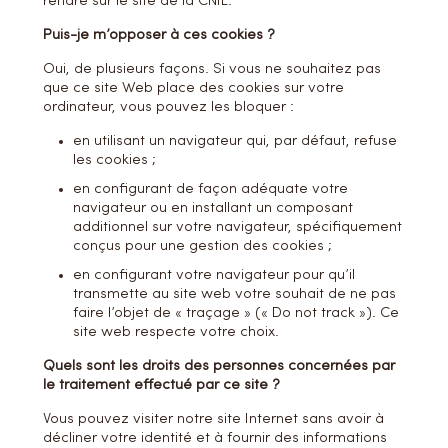
rendre sur le site de la CNIL.
Puis-je m’opposer à ces cookies ?
Oui, de plusieurs façons. Si vous ne souhaitez pas
que ce site Web place des cookies sur votre
ordinateur, vous pouvez les bloquer :
en utilisant un navigateur qui, par défaut, refuse
les cookies ;
en configurant de façon adéquate votre
navigateur ou en installant un composant
additionnel sur votre navigateur, spécifiquement
conçus pour une gestion des cookies ;
en configurant votre navigateur pour qu’il
transmette au site web votre souhait de ne pas
faire l’objet de « traçage » (« Do not track »). Ce
site web respecte votre choix.
Quels sont les droits des personnes concernées par
le traitement effectué par ce site ?
Vous pouvez visiter notre site Internet sans avoir à
décliner votre identité et à fournir des informations