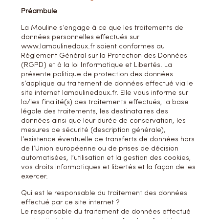
Préambule
La Mouline s’engage à ce que les traitements de
données personnelles effectués sur
www.lamoulinedaux.fr soient conformes au
Règlement Général sur la Protection des Données
(RGPD) et à la loi Informatique et Libertés. La
présente politique de protection des données
s’applique au traitement de données effectué via le
site internet lamoulinedaux.fr. Elle vous informe sur
la/les finalité(s) des traitements effectués, la base
légale des traitements, les destinataires des
données ainsi que leur durée de conservation, les
mesures de sécurité (description générale),
l’existence éventuelle de transferts de données hors
de l’Union européenne ou de prises de décision
automatisées, l’utilisation et la gestion des cookies,
vos droits informatiques et libertés et la façon de les
exercer.
Qui est le responsable du traitement des données
effectué par ce site internet ?
Le responsable du traitement de données effectué