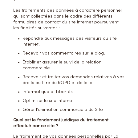
?
Les traitements des données à caractère personnel
qui sont collectées dans le cadre des différents
formulaires de contact du site internet poursuivent
les finalités suivantes :
Répondre aux messages des visiteurs du site
internet.
Recevoir vos commentaires sur le blog.
Établir et assurer le suivi de la relation
commerciale.
Recevoir et traiter vos demandes relatives à vos
droits au titre du RGPD et de la loi
Informatique et Libertés.
Optimiser le site internet
Gérer l’animation commerciale du Site
Quel est le fondement juridique du traitement
effectué par ce site ?
Le traitement de vos données personnelles par La