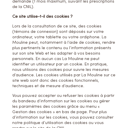
demande (1 mois maximum, suivant les prescriptions
de la CNIL).
Ce site utilise-t-il des cookies ?
Lors de la consultation de ce site, des cookies
(témoins de connexion) sont déposés sur votre
ordinateur, votre tablette ou votre ordiphone. La
Mouline peut, notamment à l’aide de cookies, rendre
plus pertinents le contenu ou l’information présents
sur son site Web et les adapter à vos besoins
personnels. En aucun cas La Mouline ne peut
identifier un utilisateur par un cookie. En pratique,
nous utilisons des cookies pour suivre les mesures
d’audience. Les cookies utilisés par La Mouline sur ce
site web sont donc des cookies fonctionnels,
techniques et de mesure d’audience.
Vous pouvez accepter ou refuser les cookies à partir
du bandeau d’information sur les cookies ou gérer
les paramètres des cookies grâce au menu «
Gestion des cookies » en bas de page. Pour plus
d’information sur les cookies, vous pouvez consulter
notre politique d’utilisation des cookies ou vous