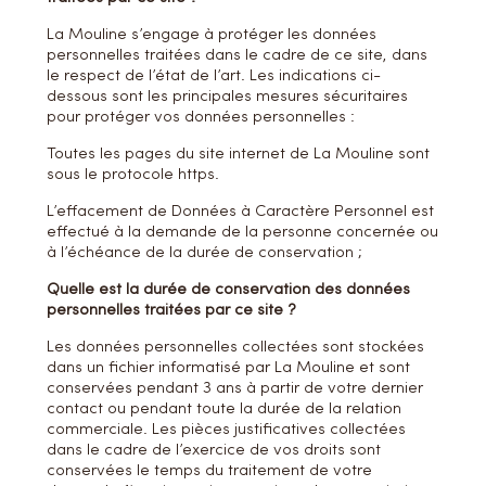
La Mouline s’engage à protéger les données
personnelles traitées dans le cadre de ce site, dans
le respect de l’état de l’art. Les indications ci-
dessous sont les principales mesures sécuritaires
pour protéger vos données personnelles :
Toutes les pages du site internet de La Mouline sont
sous le protocole https.
L’effacement de Données à Caractère Personnel est
effectué à la demande de la personne concernée ou
à l’échéance de la durée de conservation ;
Quelle est la durée de conservation des données
personnelles traitées par ce site ?
Les données personnelles collectées sont stockées
dans un fichier informatisé par La Mouline et sont
conservées pendant 3 ans à partir de votre dernier
contact ou pendant toute la durée de la relation
commerciale. Les pièces justificatives collectées
dans le cadre de l’exercice de vos droits sont
conservées le temps du traitement de votre