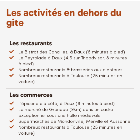
Les activités en dehors du
gite
Les restaurants
Le Bistrot des Canailles, à Daux (8 minutes à pied)
Le Peyrolade à Daux (4.5 sur Tripadvisor, 8 minutes
à pied)
Nombreux restaurants & brasseries aux alentours.
Nombreux restaurants à Toulouse (25 minutes en
voiture)
Les commerces
L'épicerie d'à côté, à Daux (8 minutes à pied)
Le marché de Grenade (9km) dans un cadre
exceptionnel sous une halle médiévale
Supermarchés de Mondonville, Merville et Aussonne
Nombreux restaurants à Toulouse (25 minutes en
voiture)