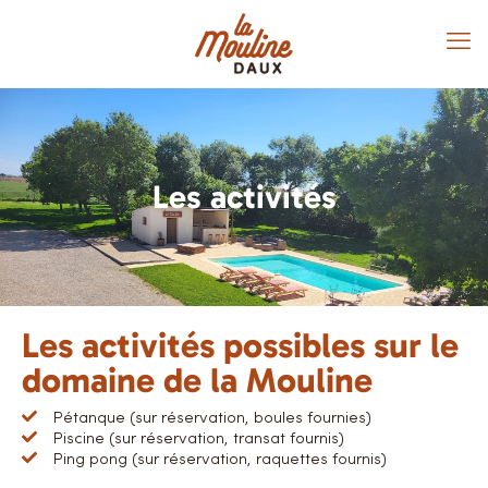
Les activités
Les activités possibles sur le
domaine de la Mouline
Pétanque (sur réservation, boules fournies)
Piscine (sur réservation, transat fournis)
Ping pong (sur réservation, raquettes fournis)