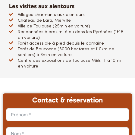
Les visites aux alentours
Villages charmants aux alentours
Château de Lara, Merville
Ville de Toulouse (25min en voiture)
Randonnées à proximité ou dans les Pyrénées (1h15
en voiture)
Forêt accessible à pied depuis le domaine
Forêt de Bouconne (3000 hectares et 110km de
sentiers) à 6min en voiture
Centre des expositions de Toulouse MEETT à 10min
en voiture
Contact & réservation