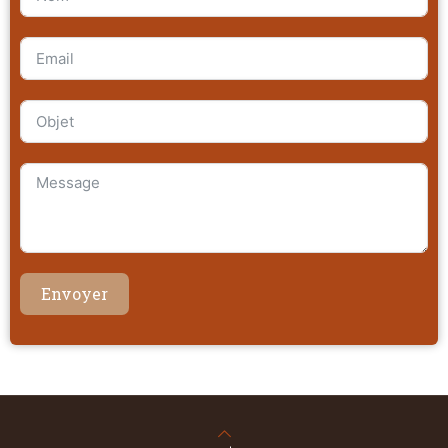
Envoyer