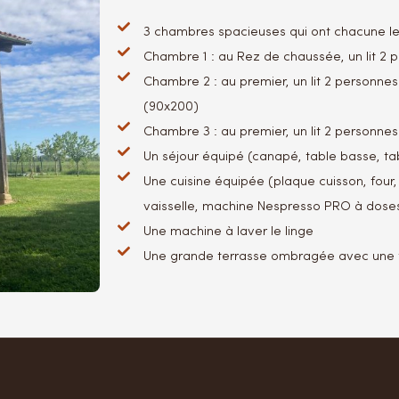
3 chambres spacieuses qui ont chacune le
Chambre 1 : au Rez de chaussée, un lit 2 
Chambre 2 : au premier, un lit 2 personnes 
(90x200)
Chambre 3 : au premier, un lit 2 personne
Un séjour équipé (canapé, table basse, ta
Une cuisine équipée (plaque cuisson, four, 
vaisselle, machine Nespresso PRO à dose
Une machine à laver le linge
Une grande terrasse ombragée avec une t